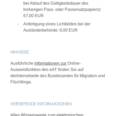
bei Ablauf des Gültigkeitsdauer des
bisherigen Pass- oder Passersatzpapiers):
67,00 EUR
Anfertigung eines Lichtbildes bei der
Ausländerbehörde: 6,00 EUR
HINWEISE
Ausführliche
Informationen zur
Online-
Ausweisfunktion des eAT finden Sie auf
derInternetseite des Bundesamtes für Migration und
Flüchtlinge.
VERTIEFENDE INFORMATIONEN
Alles Wissenswerte zum elektronischen