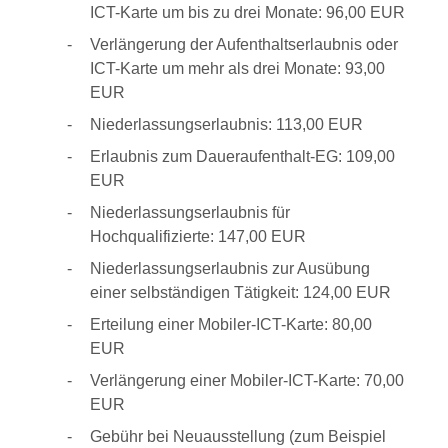
ICT-Karte um bis zu drei Monate: 96,00 EUR
Verlängerung der Aufenthaltserlaubnis oder
ICT-Karte um mehr als drei Monate: 93,00
EUR
Niederlassungserlaubnis: 113,00 EUR
Erlaubnis zum Daueraufenthalt-EG: 109,00
EUR
Niederlassungserlaubnis für
Hochqualifizierte: 147,00 EUR
Niederlassungserlaubnis zur Ausübung
einer selbständigen Tätigkeit: 124,00 EUR
Erteilung einer Mobiler-ICT-Karte: 80,00
EUR
Verlängerung einer Mobiler-ICT-Karte: 70,00
EUR
Gebühr bei Neuausstellung (zum Beispiel