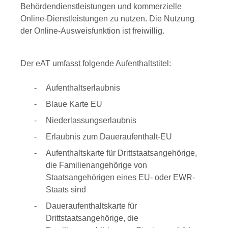
Behördendienstleistungen und kommerzielle
Online-Dienstleistungen zu nutzen.
Die Nutzung
der Online-Ausweisfunktion ist freiwillig.
Der eAT umfasst folgende Aufenthaltstitel:
Aufenthaltserlaubnis
Blaue Karte EU
Niederlassungserlaubnis
Erlaubnis zum Daueraufenthalt-EU
Aufenthaltskarte für Drittstaatsangehörige,
die Familienangehörige von
Staatsangehörigen eines EU- oder EWR-
Staats sind
Daueraufenthaltskarte für
Drittstaatsangehörige, die