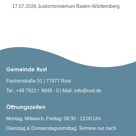
17.07.2026 Justizministerium Baden-Württemberg
Gemeinde Rust
Fischerstraße 51 | 77977 Rust
Tel.: +49 7822 / 8645 - 0 | Mail: info@rust.de
Öffnungszeiten
Montag, Mittwoch, Freitag: 08:30 - 12:00 Uhr
Dienstag & Donnerstagvormittag: Termine nur nach