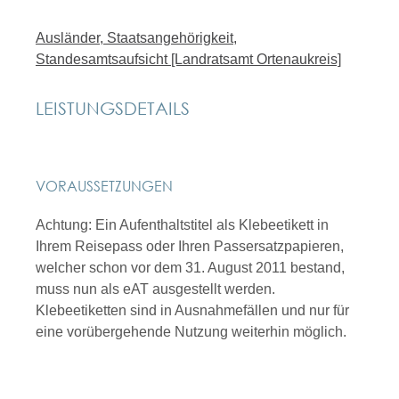
Ausländer, Staatsangehörigkeit,
Standesamtsaufsicht [Landratsamt Ortenaukreis]
LEISTUNGSDETAILS
VORAUSSETZUNGEN
Achtung: Ein Aufenthaltstitel als Klebeetikett in
Ihrem Reisepass oder Ihren Passersatzpapieren,
welcher schon vor dem 31. August 2011 bestand,
muss nun als eAT ausgestellt werden.
Klebeetiketten sind in Ausnahmefällen und nur für
eine vorübergehende Nutzung weiterhin möglich.