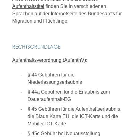
Aufenthaltstitel
finden Sie in verschiedenen
Sprachen auf der Internetseite des Bundesamts für
Migration und Flüchtlinge.
RECHTSGRUNDLAGE
Aufenthaltsverordnung (AufenthV)
:
§ 44
Gebühren für die
Niederlassungserlaubnis
§ 44a Gebühren für die Erlaubnis zum
Daueraufenthalt-EG
§ 45 Gebühren für die Aufenthaltserlaubnis,
die Blaue Karte EU, die ICT-Karte und die
Mobiler-ICT-Karte
§ 45c Gebühr bei Neuausstellung