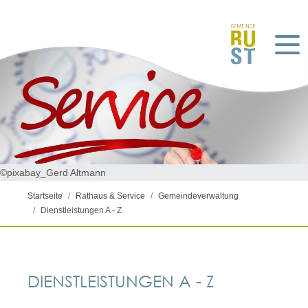
©pixabay_Gerd Altmann
Startseite
Rathaus & Service
Gemeindeverwaltung
Dienstleistungen A - Z
DIENSTLEISTUNGEN A - Z