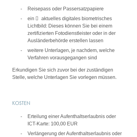
Reisepass oder Passersatzpapiere
ein
aktuelles digitales biometrisches
Lichtbild: Dieses können Sie bei einem
zertifizierten Fotodienstleister oder in der
Ausländerbehörde erstellen lassen
weitere Unterlagen, je nachdem, welche
Verfahren vorausgegangen sind
Erkundigen Sie sich zuvor bei der zuständigen
Stelle, welche Unterlagen Sie vorlegen müssen.
KOSTEN
Erteilung einer Aufenthaltserlaubnis oder
ICT-Karte: 100,00 EUR
Verlängerung der Aufenthaltserlaubnis oder