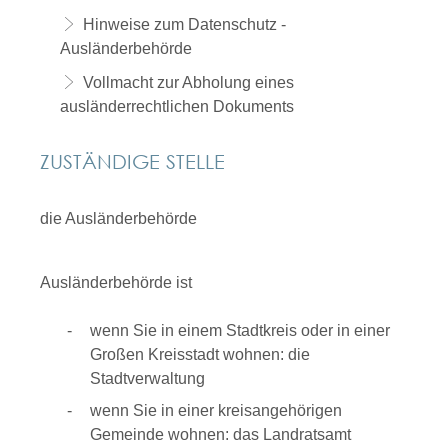
Hinweise zum Datenschutz -
Ausländerbehörde
Vollmacht zur Abholung eines
ausländerrechtlichen Dokuments
ZUSTÄNDIGE STELLE
die Ausländerbehörde
Ausländerbehörde ist
wenn Sie in einem Stadtkreis oder in einer
Großen Kreisstadt wohnen: die
Stadtverwaltung
wenn Sie in einer kreisangehörigen
Gemeinde wohnen: das Landratsamt