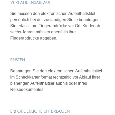
VERFAHRENSABLAUF
Sie müssen den elektronischen Aufenthaltstitel
persönlich bei der zuständigen Stelle beantragen.
Sie erfasst Ihre Fingerabdrücke vor Ort. Kinder ab
sechs Jahren müssen ebenfalls ihre
Fingerabdrücke abgeben.
FRISTEN
Beantragen Sie den elektronischen Aufenthaltstitel
im Scheckkartenformat rechtzeitig vor Ablauf Ihrer
bisherigen Aufenthaltserlaubnis oder Ihres
Reisedokumentes.
ERFORDERLICHE UNTERLAGEN