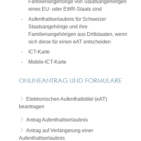
Familienangehörige von Staatsangehörigen
eines EU- oder EWR-Staats sind
Aufenthaltserlaubnis für Schweizer
Staatsangehörige und ihre
Familienangehörigen aus Drittstaaten, wenn
sich diese für einen eAT entscheiden
ICT-Karte
Mobile-ICT-Karte
ONLINEANTRAG UND FORMULARE
Elektronischen Aufenthaltstitel (eAT)
beantragen
Antrag Aufenthaltserlaubnis
Antrag auf Verlängerung einer
Aufenthaltserlaubnis