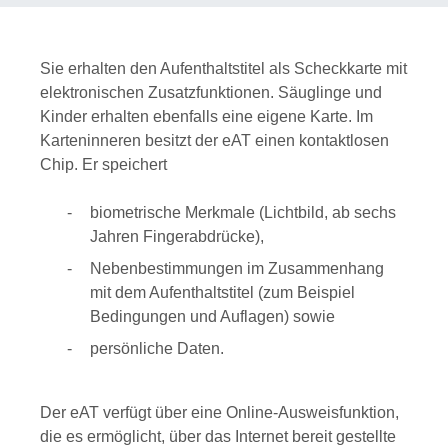
Sie erhalten den Aufenthaltstitel als Scheckkarte mit
elektronischen Zusatzfunktionen. Säuglinge und
Kinder erhalten ebenfalls eine eigene Karte. Im
Karteninneren besitzt der eAT einen kontaktlosen
Chip. Er speichert
biometrische Merkmale (Lichtbild, ab sechs
Jahren Fingerabdrücke),
Nebenbestimmungen im Zusammenhang
mit dem Aufenthaltstitel
(zum Beispiel
Bedingungen und Auflagen)
sowie
persönliche Daten.
D
er eAT verfügt über eine Online-Ausweisfunktion,
die es ermöglicht, über das Internet bereit gestellte