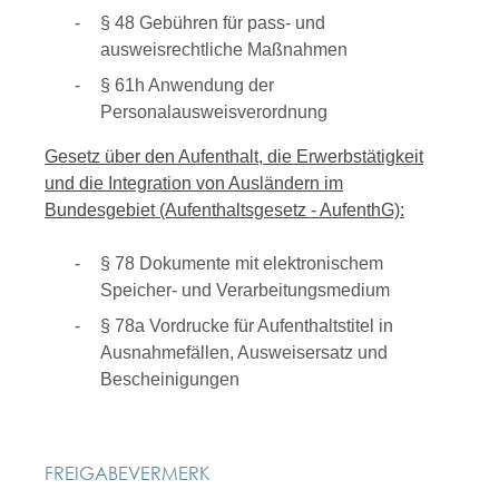
§ 48 Gebühren für pass- und
ausweisrechtliche Maßnahmen
§ 61h Anwendung der
Personalausweisverordnung
Gesetz über den Aufenthalt, die Erwerbstätigkeit
und die Integration von Ausländern im
Bundesgebiet (Aufenthaltsgesetz - AufenthG):
§ 78
Dokumente mit elektronischem
Speicher- und Verarbeitungsmedium
§ 78a Vordrucke für Aufenthaltstitel in
Ausnahmefällen, Ausweisersatz und
Bescheinigungen
FREIGABEVERMERK