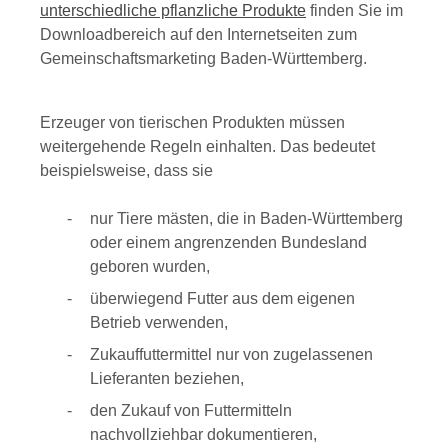
unterschiedliche pflanzliche Produkte
finden Sie im
Downloadbereich auf den Internetseiten zum
Gemeinschaftsmarketing Baden-Württemberg.
Erzeuger von tierischen Produkten müssen
weitergehende Regeln einhalten.
Das bedeutet
beispielsweise, dass
sie
nur
Tiere mästen, die in Baden-Württemberg
oder einem angrenzenden Bundesland
geboren wurden,
überwiegend Futter aus dem eigenen
Betrieb verwenden,
Zukauffuttermittel nur von zugelassenen
Lieferanten beziehen,
den Zukauf von Futtermitteln
nachvollziehbar dokumentieren,