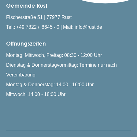
Gemeinde Rust
Fischerstraße 51 | 77977 Rust
Tel.: +49 7822 / 8645 - 0 | Mail: info@rust.de
Öffnungszeiten
Montag, Mittwoch, Freitag: 08:30 - 12:00 Uhr
Dienstag & Donnerstagvormittag: Termine nur nach
Vereinbarung
Montag & Donnerstag: 14:00 - 16:00 Uhr
Mittwoch: 14:00 - 18:00 Uhr