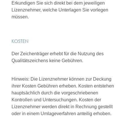
Erkundigen Sie sich direkt bei dem jeweiligen
Lizenznehmer, welche Unterlagen Sie vorlegen
müssen.
KOSTEN
Der Zeichenträger erhebt für die Nutzung des
Qualitätszeichens keine Gebühren.
Hinweis: Die Lizenznehmer können zur Deckung
ihrer Kosten Gebühren erheben. Kosten entstehen
hauptsächlich durch die vorgeschriebenen
Kontrollen und Untersuchungen. Kosten der
Lizenznehmer werden direkt in Rechnung gestellt
oder in einem Umlageverfahren anteilig erhoben.