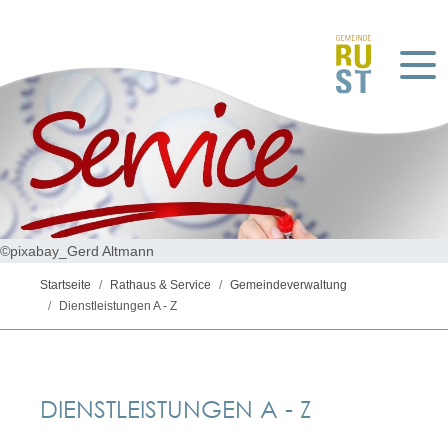
©pixabay_Gerd Altmann
Startseite
Rathaus & Service
Gemeindeverwaltung
Dienstleistungen A - Z
DIENSTLEISTUNGEN A - Z