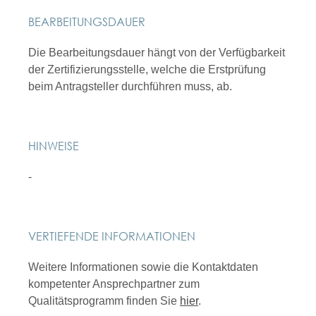
BEARBEITUNGSDAUER
Die Bearbeitungsdauer hängt von der Verfügbarkeit
der Zertifizierungsstelle, welche die Erstprüfung
beim Antragsteller durchführen muss, ab.
HINWEISE
-
VERTIEFENDE INFORMATIONEN
Weitere Informationen sowie die Kontaktdaten
kompetenter Ansprechpartner zum
Qualitätsprogramm finden Sie
hier
.