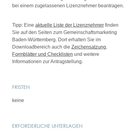
bei einem zugelassenen Lizenznehmer beantragen.
Tipp: Eine
aktuelle Liste der Lizenznehmer
finden
Sie auf den Seiten zum Gemeinschaftsmarketing
Baden-Württemberg. Dort erhalten Sie im
Downloadbereich auch die
Zeichensatzung
,
Formblätter und Checklisten
und weitere
Informationen zur Antragstellung.
FRISTEN
keine
ERFORDERLICHE UNTERLAGEN