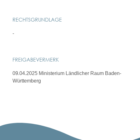
RECHTSGRUNDLAGE
-
FREIGABEVERMERK
09.04.2025 Ministerium Ländlicher Raum Baden-
Württemberg