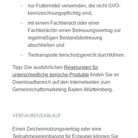
nur Futtermittel verwenden, die nicht GVO-
kennzeichnungspflichtig sind,
mit einem Fachtierarzt oder einer
Fachtierärztin einen
Betreuungsvertrag zur
regelmäßigen Bestandsbetreuung
abschließen und
Tiertransporte tierschutzgerecht durchführen.
Tipp: Die ausführlichen
Regelungen für
unterschiedliche tierische Produkte
finden Sie im
Downloadbereich auf den Internetseiten zum
Gemeinschaftsmarketing Baden-Württemberg.
VERFAHRENSABLAUF
Einen Zeichennutzungsvertrag oder eine
Teilnahmevereinbarung für Erzeuger können Sie