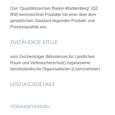
Das "Qualitätszeichen Baden-Württemberg" (QZ
BW) kennzeichnet Produkte mit einer über dem
gesetzlichen Standard liegenden Produkt- und
Prozessqualität aus.
ZUSTÄNDIGE STELLE
vom Zeichenträger (Ministerium für Ländlichen
Raum und Verbraucherschutz) zugelassene
berufsständische Organisationen (Lizenznehmer)
LEISTUNGSDETAILS
VORAUSSETZUNGEN