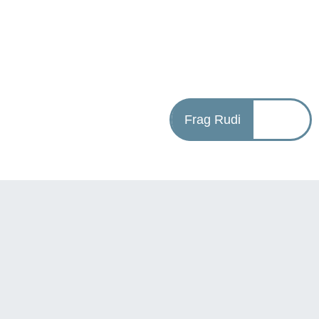
Frag Rudi