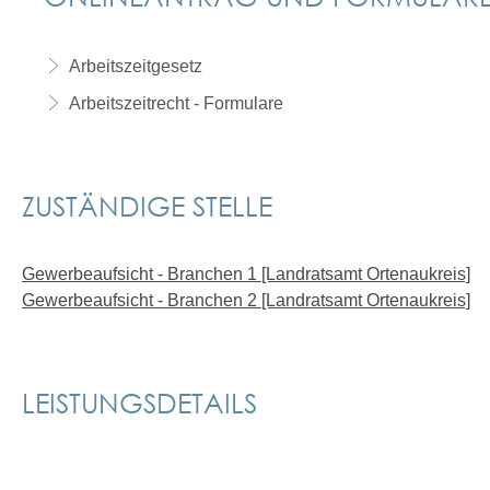
Arbeitszeitgesetz
Arbeitszeitrecht - Formulare
ZUSTÄNDIGE STELLE
Gewerbeaufsicht - Branchen 1 [Landratsamt Ortenaukreis]
Gewerbeaufsicht - Branchen 2 [Landratsamt Ortenaukreis]
LEISTUNGSDETAILS