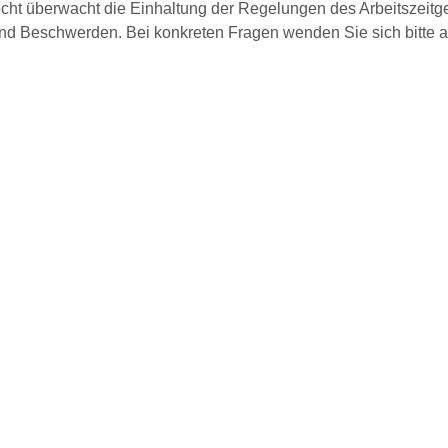
echt überwacht die Einhaltung der Regelungen des Arbeitszeitg
und Beschwerden. Bei konkreten Fragen wenden Sie sich bitte 