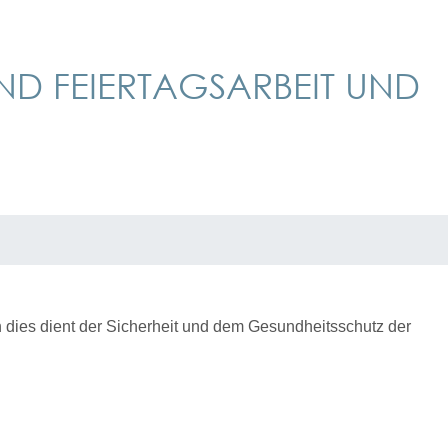
ND FEIERTAGSARBEIT UND
ch dies dient der Sicherheit und dem Gesundheitsschutz der