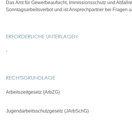
Das Amt für Gewerbeaufsicht, Immissionsschutz und Abfallr
Sonntagsarbeitsverbot und ist Ansprechpartner bei Fragen 
ERFORDERLICHE UNTERLAGEN
-
RECHTSGRUNDLAGE
Arbeitszeitgesetz (ArbZG)
Jugendarbeitsschutzgesetz (JArbSchG)