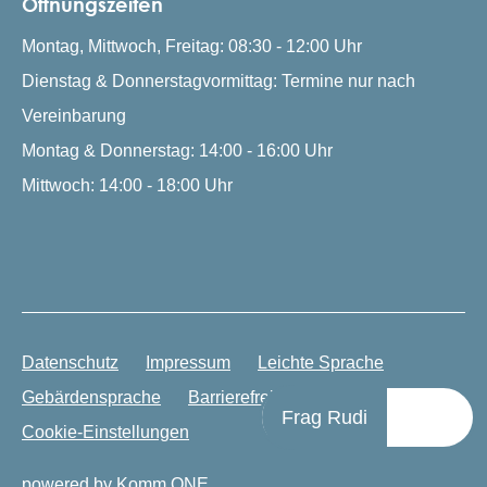
Öffnungszeiten
Montag, Mittwoch, Freitag: 08:30 - 12:00 Uhr
Dienstag & Donnerstagvormittag: Termine nur nach
Vereinbarung
Montag & Donnerstag: 14:00 - 16:00 Uhr
Mittwoch: 14:00 - 18:00 Uhr
Datenschutz
Impressum
Leichte Sprache
Gebärdensprache
Barrierefreiheit
Frag Rudi
Cookie-Einstellungen
powered by
Komm.ONE