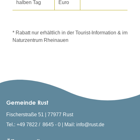
halben Tag
Euro
* Rabatt nur erhältlich in der Tourist-Information & im
Naturzentrum Rheinauen
Gemeinde Rust
Fischerstraße 51 | 77977 Rust
Tel.: +49 7822 / 8645 - 0 | Mail: info@rust.de