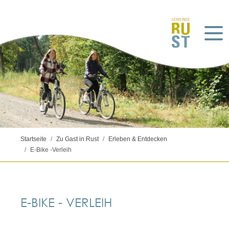
Startseite
Zu Gast in Rust
Erleben & Entdecken
E-Bike -Verleih
E-BIKE - VERLEIH