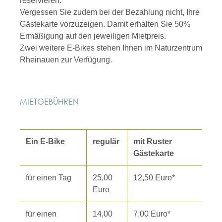
reservieren.
Vergessen Sie zudem bei der Bezahlung nicht, Ihre
Gästekarte vorzuzeigen. Damit erhalten Sie 50%
Ermäßigung auf den jeweiligen Mietpreis.
Zwei weitere E-Bikes stehen Ihnen im Naturzentrum
Rheinauen zur Verfügung.
MIETGEBÜHREN
Ein E-Bike
regulär
mit Ruster
Gästekarte
für einen Tag
25,00
12,50 Euro*
Euro
für einen
14,00
7,00 Euro*