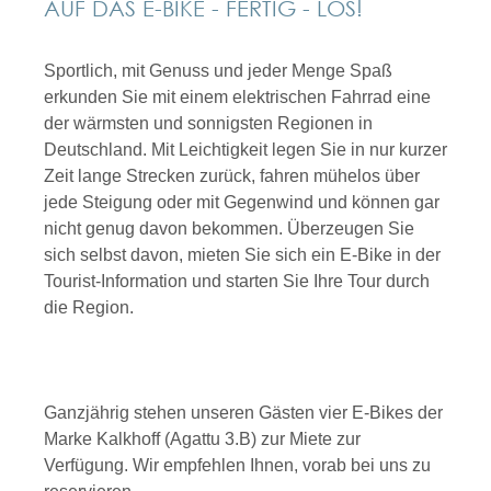
AUF DAS E-BIKE - FERTIG - LOS!
Sportlich, mit Genuss und jeder Menge Spaß
erkunden Sie mit einem elektrischen Fahrrad eine
der wärmsten und sonnigsten Regionen in
Deutschland. Mit Leichtigkeit legen Sie in nur kurzer
Zeit lange Strecken zurück, fahren mühelos über
jede Steigung oder mit Gegenwind und können gar
nicht genug davon bekommen. Überzeugen Sie
sich selbst davon, mieten Sie sich ein E-Bike in der
Tourist-Information und starten Sie Ihre Tour durch
die Region.
Ganzjährig stehen unseren Gästen vier E-Bikes der
Marke Kalkhoff (Agattu 3.B) zur Miete zur
Verfügung. Wir empfehlen Ihnen, vorab bei uns zu