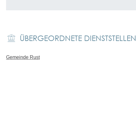
ÜBERGEORDNETE DIENSTSTELLE
Gemeinde Rust