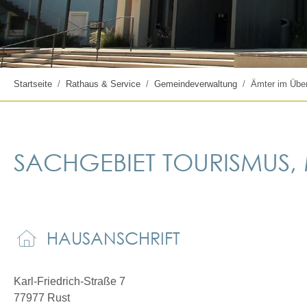
Startseite
Rathaus & Service
Gemeindeverwaltung
Ämter im Über
SACHGEBIET TOURISMUS,
HAUSANSCHRIFT
Karl-Friedrich-Straße 7
77977
Rust