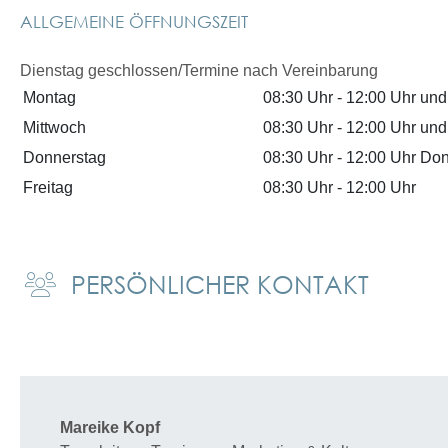
ALLGEMEINE ÖFFNUNGSZEIT
Dienstag geschlossen/Termine nach Vereinbarung
Montag
08:30 Uhr
-
12:00 Uhr
un
Mittwoch
08:30 Uhr
-
12:00 Uhr
un
Donnerstag
08:30 Uhr
-
12:00 Uhr
Don
Freitag
08:30 Uhr
-
12:00 Uhr
PERSÖNLICHER KONTAKT
Mareike
Kopf