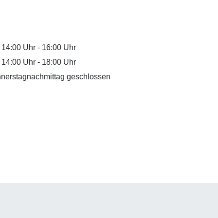
d
14:00 Uhr
-
16:00 Uhr
d
14:00 Uhr
-
18:00 Uhr
nerstagnachmittag geschlossen