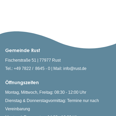
Gemeinde Rust
Fischerstraße 51 | 77977 Rust
Tel.: +49 7822 / 8645 - 0 | Mail: info@rust.de
Öffnungszeiten
Montag, Mittwoch, Freitag: 08:30 - 12:00 Uhr
Dienstag & Donnerstagvormittag: Termine nur nach
Vereinbarung