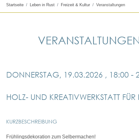
Startseite
Leben in Rust
Freizeit & Kultur
Veranstaltungen
VERANSTALTUNGE
DONNERSTAG, 19.03.2026
, 18:00 -
HOLZ- UND KREATIVWERKSTATT FÜ
KURZBESCHREIBUNG
Frühlingsdekoration zum Selbermachen!