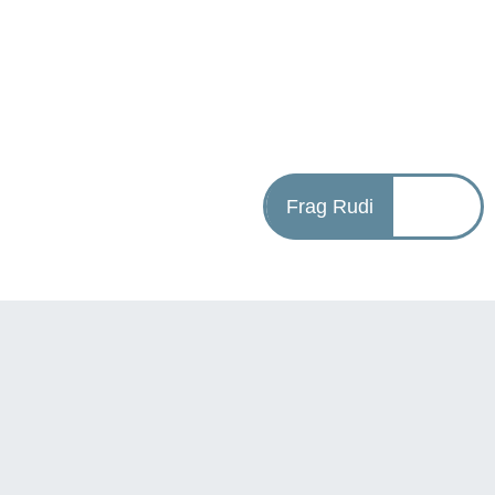
Frag Rudi