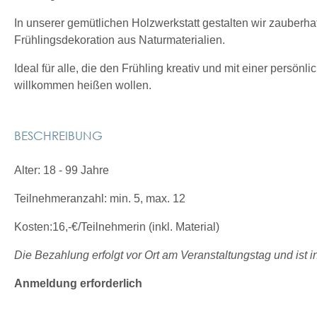
In unserer gemütlichen Holzwerkstatt gestalten wir zauberha
Frühlingsdekoration aus Naturmaterialien.
Ideal für alle, die den Frühling kreativ und mit einer persönli
willkommen heißen wollen.
BESCHREIBUNG
Alter: 18 - 99 Jahre
Teilnehmeranzahl: min. 5, max. 12
Kosten:16,-€/Teilnehmerin (inkl. Material)
Die Bezahlung erfolgt vor Ort am Veranstaltungstag und ist i
Anmeldung erforderlich