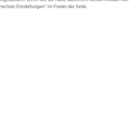
schutz-Einstellungen" im Footer der Seite.