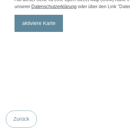
unserer
Datenschutzerklärung
oder über den Link "Daten
aktiviere Karte
Zurück