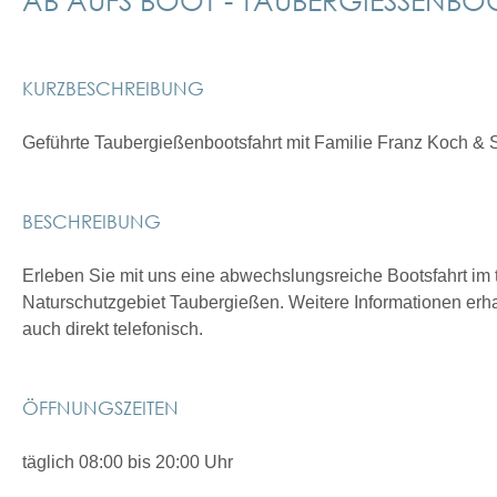
KURZBESCHREIBUNG
Geführte Taubergießenbootsfahrt mit Familie Franz Koch &
BESCHREIBUNG
Erleben Sie mit uns eine abwechslungsreiche Bootsfahrt im t
Naturschutzgebiet Taubergießen. Weitere Informationen erh
auch direkt telefonisch.
ÖFFNUNGSZEITEN
täglich 08:00 bis 20:00 Uhr