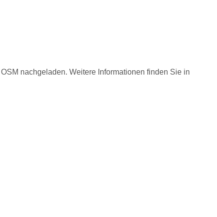
n OSM nachgeladen. Weitere Informationen finden Sie in