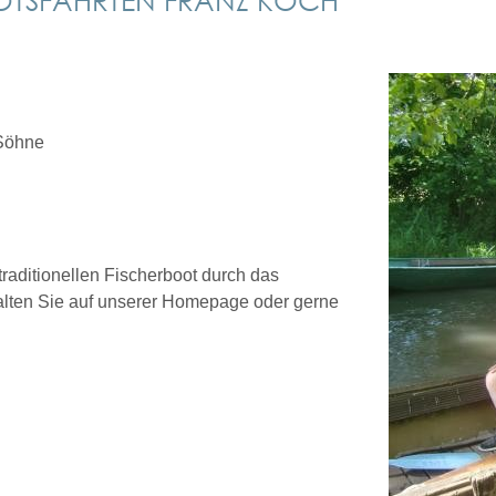
 Söhne
raditionellen Fischerboot durch das
alten Sie auf unserer Homepage oder gerne