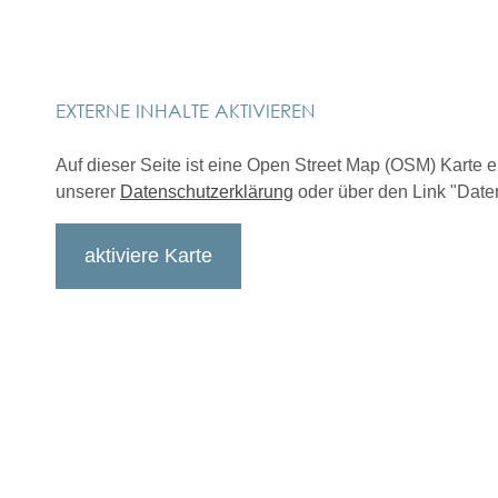
EXTERNE INHALTE AKTIVIEREN
Auf dieser Seite ist eine Open Street Map (OSM) Karte 
unserer
Datenschutzerklärung
oder über den Link "Daten
aktiviere Karte