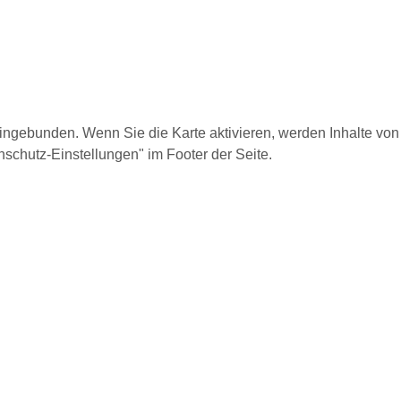
eingebunden. Wenn Sie die Karte aktivieren, werden Inhalte vo
schutz-Einstellungen" im Footer der Seite.