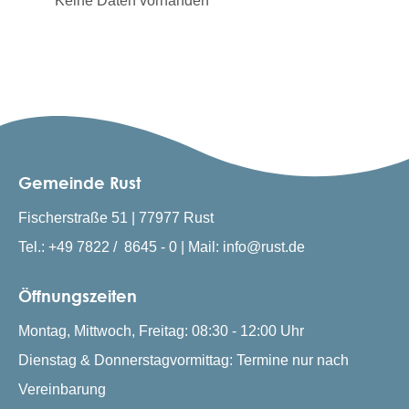
Keine Daten vorhanden
Gemeinde Rust
Fischerstraße 51 | 77977 Rust
Tel.: +49 7822 / 8645 - 0 | Mail: info@rust.de
Öffnungszeiten
Montag, Mittwoch, Freitag: 08:30 - 12:00 Uhr
Dienstag & Donnerstagvormittag: Termine nur nach
Vereinbarung