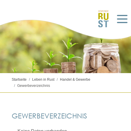
Startseite
Leben in Rust
Handel & Gewerbe
Gewerbeverzeichnis
GEWERBEVERZEICHNIS