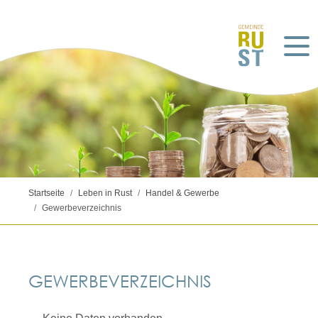
Startseite
Leben in Rust
Handel & Gewerbe
Gewerbeverzeichnis
GEWERBEVERZEICHNIS