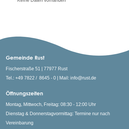
Keine Daten vorhanden
Gemeinde Rust
Fischerstraße 51 | 77977 Rust
Tel.: +49 7822 / 8645 - 0 | Mail: info@rust.de
Öffnungszeiten
Montag, Mittwoch, Freitag: 08:30 - 12:00 Uhr
Dienstag & Donnerstagvormittag: Termine nur nach
Vereinbarung