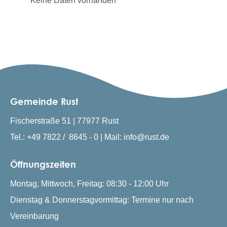
Keine Daten vorhanden
Gemeinde Rust
Fischerstraße 51 | 77977 Rust
Tel.: +49 7822 / 8645 - 0 | Mail: info@rust.de
Öffnungszeiten
Montag, Mittwoch, Freitag: 08:30 - 12:00 Uhr
Dienstag & Donnerstagvormittag: Termine nur nach
Vereinbarung