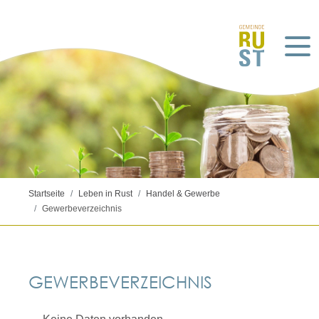
Startseite
Leben in Rust
Handel & Gewerbe
Gewerbeverzeichnis
GEWERBEVERZEICHNIS