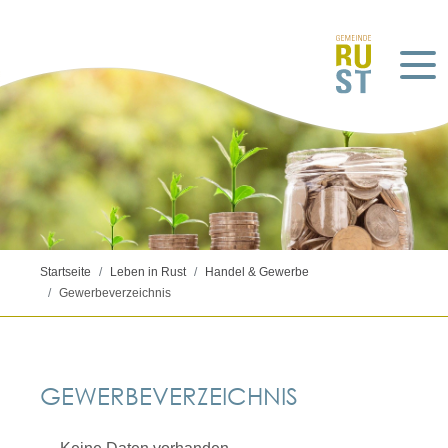
Startseite
Leben in Rust
Handel & Gewerbe
Gewerbeverzeichnis
GEWERBEVERZEICHNIS