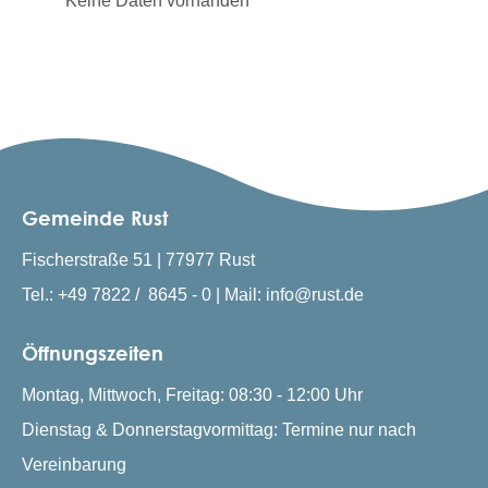
Keine Daten vorhanden
Gemeinde Rust
Fischerstraße 51 | 77977 Rust
Tel.: +49 7822 / 8645 - 0 | Mail: info@rust.de
Öffnungszeiten
Montag, Mittwoch, Freitag: 08:30 - 12:00 Uhr
Dienstag & Donnerstagvormittag: Termine nur nach
Vereinbarung