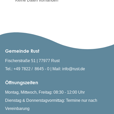
Keine Daten vorhanden
Gemeinde Rust
Fischerstraße 51 | 77977 Rust
Tel.: +49 7822 / 8645 - 0 | Mail: info@rust.de
Öffnungszeiten
Montag, Mittwoch, Freitag: 08:30 - 12:00 Uhr
Dienstag & Donnerstagvormittag: Termine nur nach
Vereinbarung