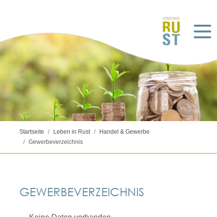
Startseite
Leben in Rust
Handel & Gewerbe
Gewerbeverzeichnis
GEWERBEVERZEICHNIS