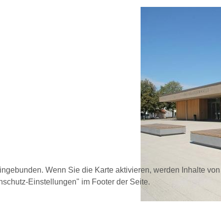
eingebunden. Wenn Sie die Karte aktivieren, werden Inhalte vo
schutz-Einstellungen" im Footer der Seite.