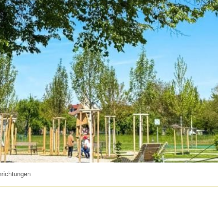
nrichtungen