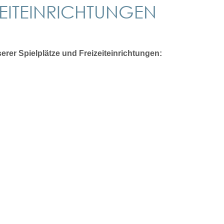
IZEITEINRICHTUNGEN
rer Spielplätze und Freizeiteinrichtungen: