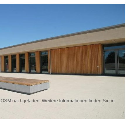
n OSM nachgeladen. Weitere Informationen finden Sie in