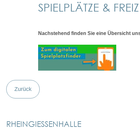
SPIELPLÄTZE & FRE
Nachstehend finden Sie eine Übersicht unse
Zurück
RHEINGIESSENHALLE