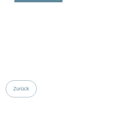
Zurück