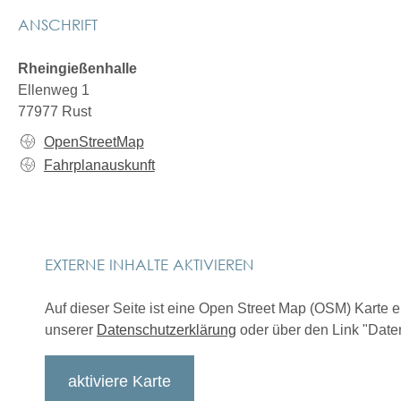
ANSCHRIFT
Rheingießenhalle
Ellenweg 1
77977
Rust
OpenStreetMap
Fahrplanauskunft
EXTERNE INHALTE AKTIVIEREN
Auf dieser Seite ist eine Open Street Map (OSM) Karte 
unserer
Datenschutzerklärung
oder über den Link "Daten
aktiviere Karte