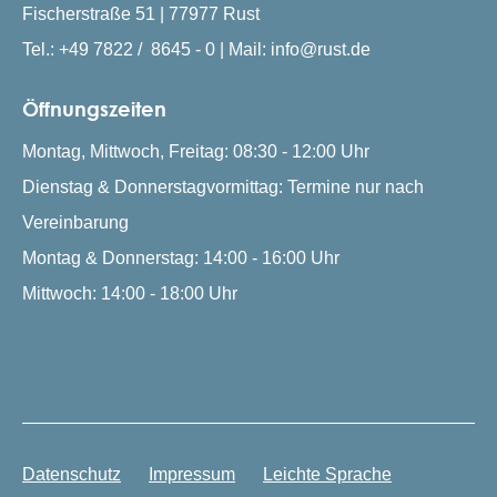
Fischerstraße 51 | 77977 Rust
Tel.: +49 7822 / 8645 - 0 | Mail: info@rust.de
Öffnungszeiten
Montag, Mittwoch, Freitag: 08:30 - 12:00 Uhr
Dienstag & Donnerstagvormittag: Termine nur nach
Vereinbarung
Montag & Donnerstag: 14:00 - 16:00 Uhr
Mittwoch: 14:00 - 18:00 Uhr
Datenschutz
Impressum
Leichte Sprache