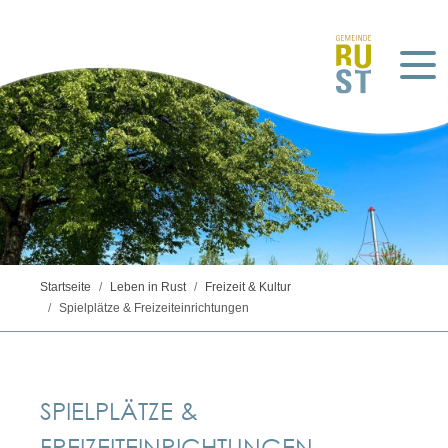
Startseite
Leben in Rust
Freizeit & Kultur
Spielplätze & Freizeiteinrichtungen
SPIELPLÄTZE &
FREIZEITEINRICHTUNGEN