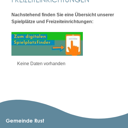
Nachstehend finden Sie eine Übersicht unserer
Spielplätze und Freizeiteinrichtungen:
Keine Daten vorhanden
Gemeinde Rust