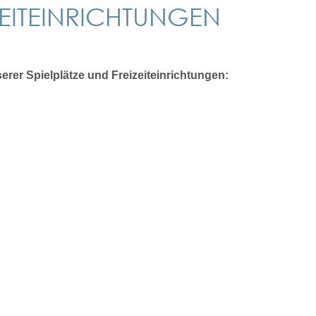
IZEITEINRICHTUNGEN
rer Spielplätze und Freizeiteinrichtungen: