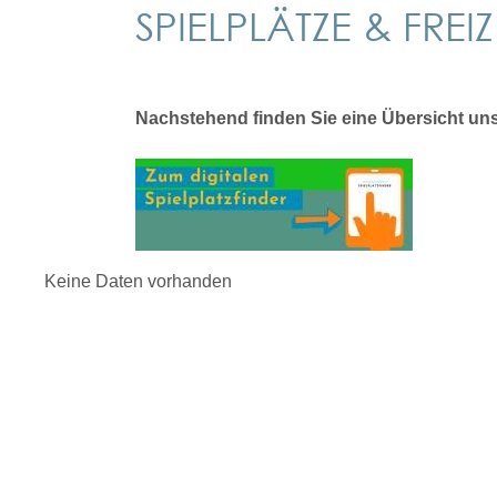
SPIELPLÄTZE & FRE
Nachstehend finden Sie eine Übersicht unse
Keine Daten vorhanden