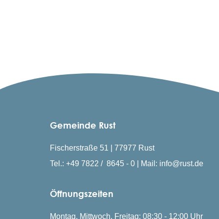
Gemeinde Rust
Fischerstraße 51 | 77977 Rust
Tel.: +49 7822 / 8645 - 0 | Mail: info@rust.de
Öffnungszeiten
Montag, Mittwoch, Freitag: 08:30 - 12:00 Uhr