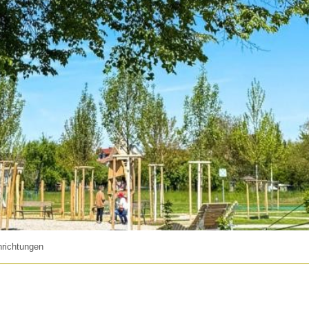
nrichtungen